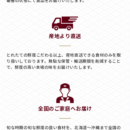
最善の状態にて食品をお届けいたします。
産地より直送
とれたての鮮度こだわる以上、産地直送できる食材のみを取
り扱いしております。
無駄な保管・輸送期間を削減すること
で、鮮度の高い本場の味をお届けいたします。
全国のご家庭へお届け
旬な時期の旬な鮮度の良い食材を、北海道～沖縄まで全国の