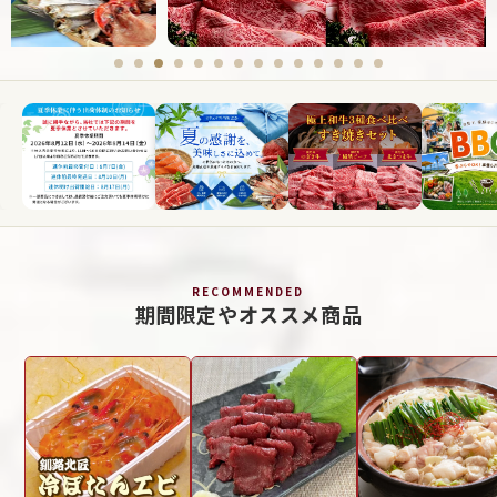
RECOMMENDED
期間限定やオススメ商品