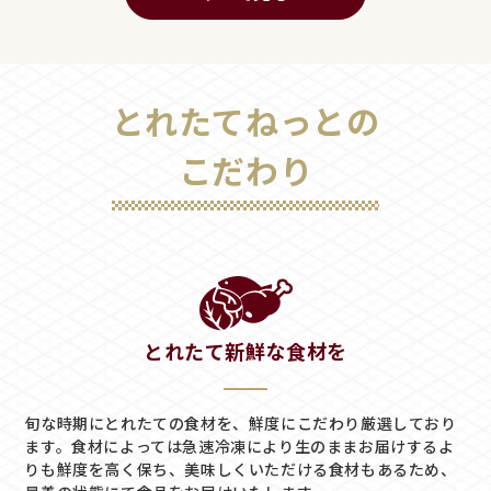
とれたてねっとの
こだわり
とれたて新鮮な食材を
旬な時期にとれたての食材を、鮮度にこだわり厳選しており
ます。
食材によっては急速冷凍により生のままお届けするよ
りも鮮度を高く保ち、美味しくいただける食材もあるため、