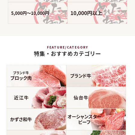
FEATURE/CATEGORY
特集・おすすめカテゴリー