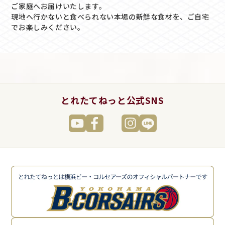
ご家庭へお届けいたします。
現地へ行かないと食べられない本場の新鮮な食材を、ご自宅
でお楽しみください。
とれたてねっと公式SNS