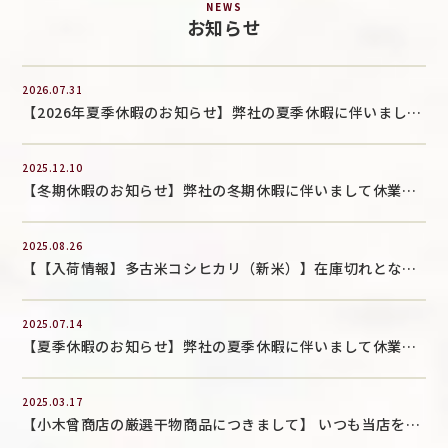
NEWS
お知らせ
2026.07.31
【2026年夏季休暇のお知らせ】弊社の夏季休暇に伴いまして休業期間のご案内を申し上げます。休業期間：2026年8月12日(水)...
2025.12.10
【冬期休暇のお知らせ】弊社の冬期休暇に伴いまして休業期間のご案内を申し上げます。 休業期間：2025年12月27日（...
2025.08.26
【【入荷情報】多古米コシヒカリ（新米）】在庫切れとなっておりました、「多古米コシヒカリ（新米）」の商品につきまして、新米が入荷致しまし...
2025.07.14
【夏季休暇のお知らせ】弊社の夏季休暇に伴いまして休業期間のご案内を申し上げます。 休業期間：2025年8月13日（水...
2025.03.17
【小木曾商店の厳選干物商品につきまして】 いつも当店をご利用いただき、誠にありがとうございます。2025年3月16日（日）放送のTB...