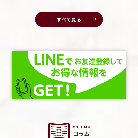
すべて見る
COLUMN
コラム